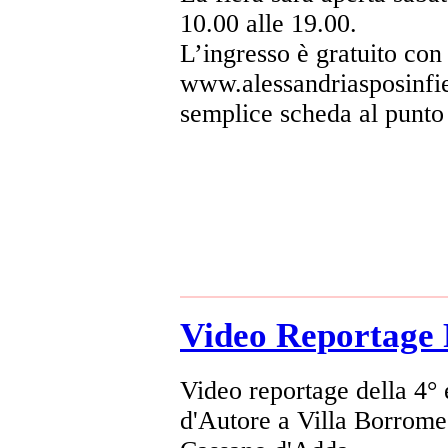
10.00 alle 19.00.
L’ingresso è gratuito con 
www.alessandriasposinfie
semplice scheda al punto 
Video Reportage 
Video reportage della 4° 
d'Autore a Villa Borrom