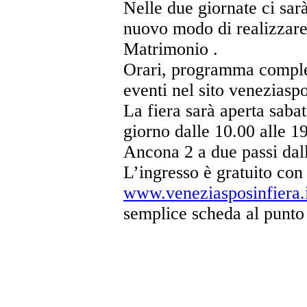
Nelle due giornate ci sar
nuovo modo di realizzare 
Matrimonio .
Orari, programma complet
eventi nel sito veneziaspo
La fiera sarà aperta saba
giorno dalle 10.00 alle 1
Ancona 2 a due passi dall
L’ingresso è gratuito con 
www.veneziasposinfiera.i
semplice scheda al punto 