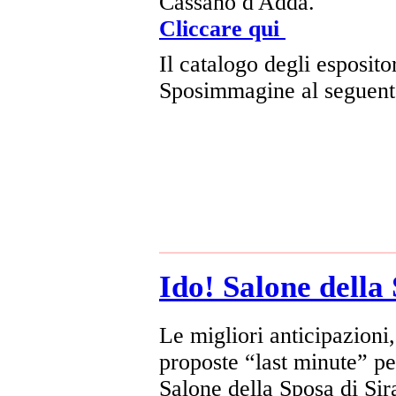
Cassano d'Adda.
Cliccare qui
Il catalogo degli espositor
Sposimmagine al seguen
Ido! Salone della
Le migliori anticipazioni
proposte “last minute” pe
Salone della Sposa di Sir