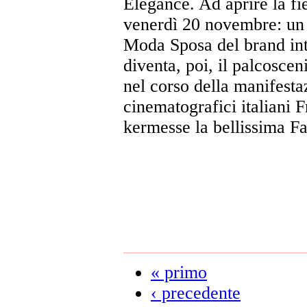
Elegance. Ad aprire la fi
venerdì 20 novembre: un e
Moda Sposa del brand int
diventa, poi, il palcosceni
nel corso della manifesta
cinematografici italiani 
kermesse la bellissima F
« primo
‹ precedente