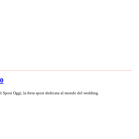
20
i Sposi Oggi, la fiera sposi dedicata al mondo del wedding.