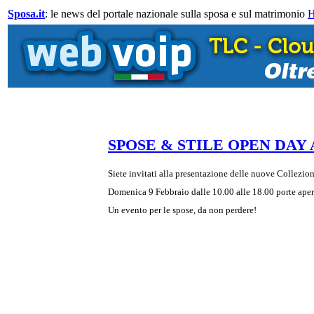
Sposa.it
: le news del portale nazionale sulla sposa e sul matrimonio
SPOSE & STILE OPEN DAY
Siete invitati alla presentazione delle nuove Collezion
Domenica 9 Febbraio dalle 10.00 alle 18.00 porte ap
Un evento per le spose, da non perdere!