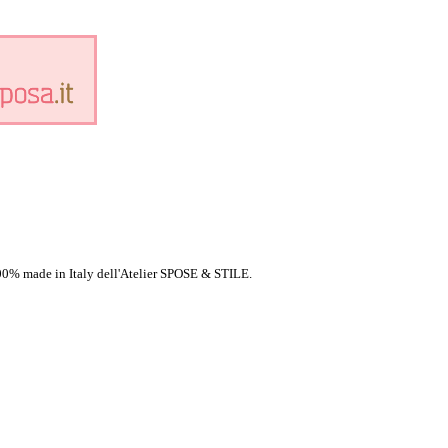
 100% made in Italy dell'Atelier SPOSE & STILE.