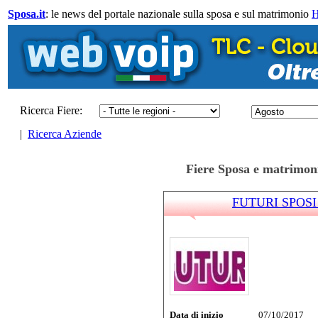
Sposa.it
: le news del portale nazionale sulla sposa e sul matrimonio
Ricerca Fiere:
|
Ricerca Aziende
Fiere Sposa e matrimoni
FUTURI SPOSI 2
Data di inizio
07/10/2017