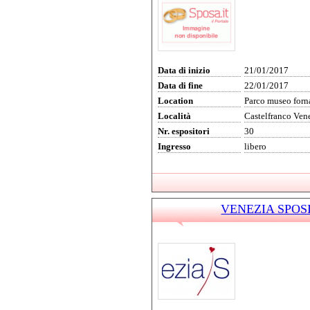
Data di inizio
21/01/2017
Data di fine
22/01/2017
Location
Parco museo forn
Località
Castelfranco Ven
Nr. espositori
30
Ingresso
libero
VENEZIA SPOSI 