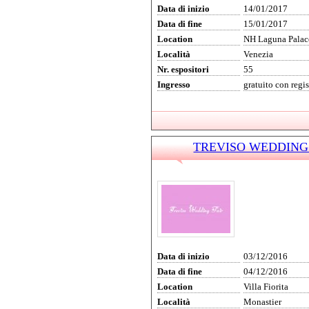
Data di inizio
14/01/2017
Data di fine
15/01/2017
Location
NH Laguna Palac
Località
Venezia
Nr. espositori
55
Ingresso
gratuito con regi
TREVISO WEDDING FA
Data di inizio
03/12/2016
Data di fine
04/12/2016
Location
Villa Fiorita
Località
Monastier