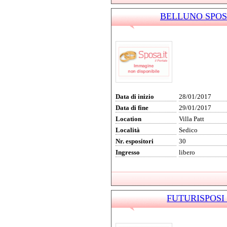
BELLUNO SPOSI 
Data di inizio
28/01/2017
Data di fine
29/01/2017
Location
Villa Patt
Località
Sedico
Nr. espositori
30
Ingresso
libero
FUTURISPOSI 2