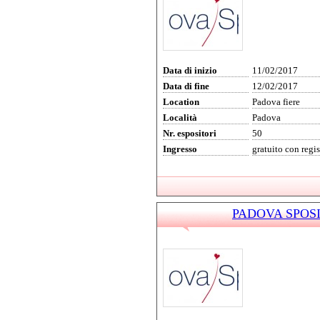
Data di inizio
11/02/2017
Data di fine
12/02/2017
Location
Padova fiere
Località
Padova
Nr. espositori
50
Ingresso
gratuito con regi
PADOVA SPOSI 