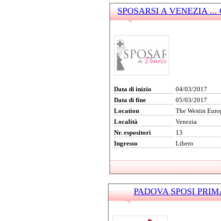
SPOSARSI A VENEZIA ... C
Data di inizio
04/03/2017
Data di fine
05/03/2017
Location
The Westin Euro
Località
Venezia
Nr. espositori
13
Ingresso
Libero
PADOVA SPOSI PRIMA