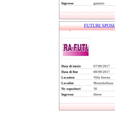
Ingresso
gratuito
FUTURI SPOSI 2
Data di inizio
07/09/2017
Data di fine
08/09/2017
Location
Villa Serena
Località
Montebelluna
Nr. espositori
30
Ingresso
libero