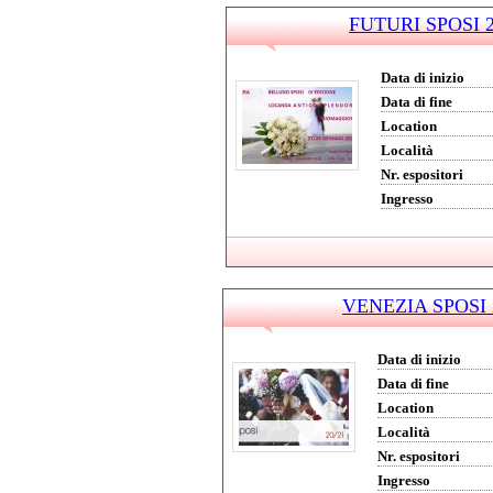
FUTURI SPOSI 20
Data di inizio
Data di fine
Location
Località
Nr. espositori
Ingresso
VENEZIA SPOSI 2
Data di inizio
Data di fine
Location
Località
Nr. espositori
Ingresso