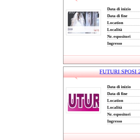
Data di inizio
Data di fine
Location
Località
Nr. espositori
Ingresso
FUTURI SPOSI 20
Data di inizio
Data di fine
Location
Località
Nr. espositori
Ingresso