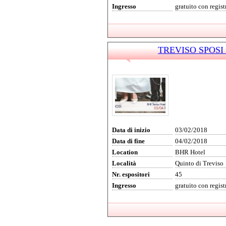
Ingresso
gratuito con regis
TREVISO SPOSI 2
Data di inizio
03/02/2018
Data di fine
04/02/2018
Location
BHR Hotel
Località
Quinto di Treviso
Nr. espositori
45
Ingresso
gratuito con regis