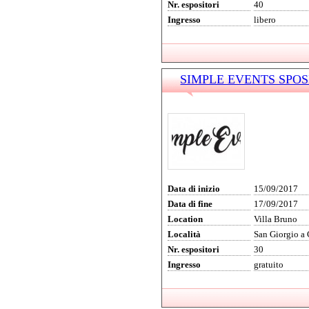
Nr. espositori
40
Ingresso
libero
SIMPLE EVENTS SPOSI 
Data di inizio
15/09/2017
Data di fine
17/09/2017
Location
Villa Bruno
Località
San Giorgio a
Nr. espositori
30
Ingresso
gratuito