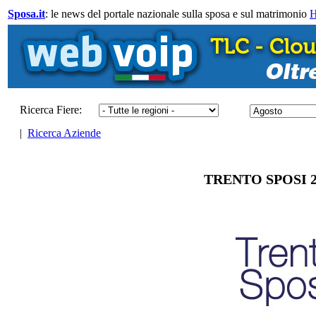
Sposa.it
: le news del portale nazionale sulla sposa e sul matrimonio
Ricerca Fiere:
|
Ricerca Aziende
TRENTO SPOSI 20