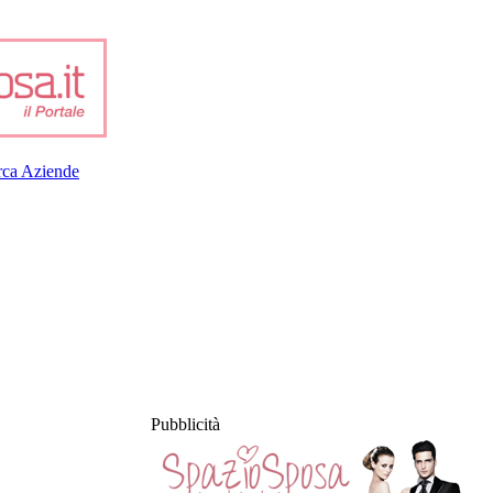
rca Aziende
Pubblicità