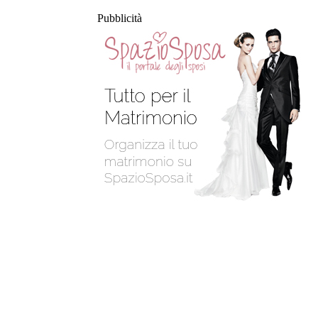
Pubblicità