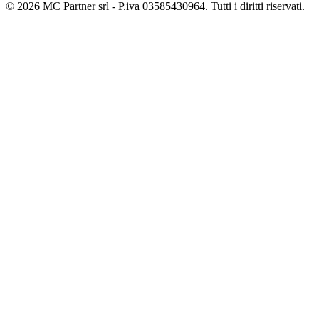
© 2026 MC Partner srl - P.iva 03585430964. Tutti i diritti riservati.