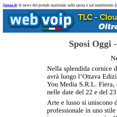
Sposa.it
: le news del portale nazionale sulla sposa e sul matrimonio
Sposi Oggi 
N
Nella splendida cornice d
avrà luogo l’Ottava Ediz
You Media S.R.L. Fiera, 
nelle date del 22 e del 2
Arte e lusso si uniscono 
professionale in uno stile