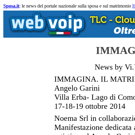
Sposa.it
: le news del portale nazionale sulla sposa e sul matrimonio
IMMAG
News by Vi.
IMMAGINA. IL MATR
Angelo Garini
Villa Erba- Lago di Com
17-18-19 ottobre 2014
Noema Srl in collaborazi
Manifestazione dedicata 