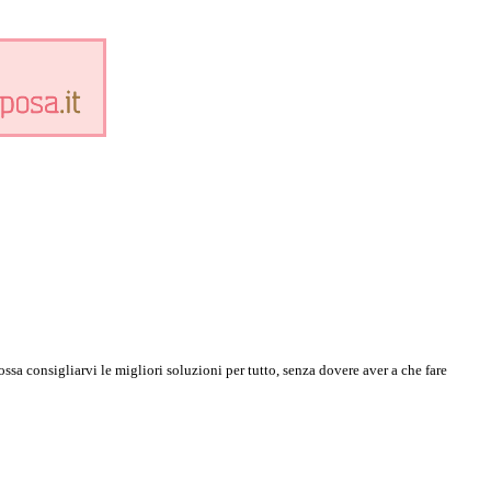
ossa consigliarvi le migliori soluzioni per tutto, senza dovere aver a che fare