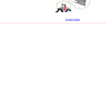
Leggi tutto