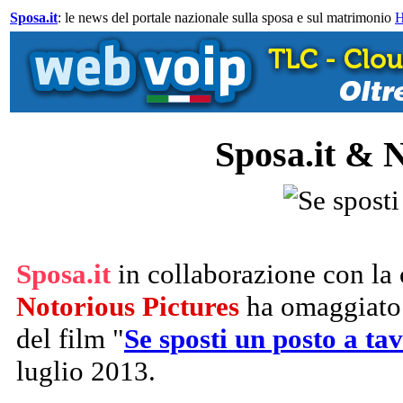
Sposa.it
: le news del portale nazionale sulla sposa e sul matrimonio
Sposa.it & 
Sposa.it
in collaborazione con la 
Notorious Pictures
ha omaggiato
del film "
Se sposti un posto a ta
luglio 2013.