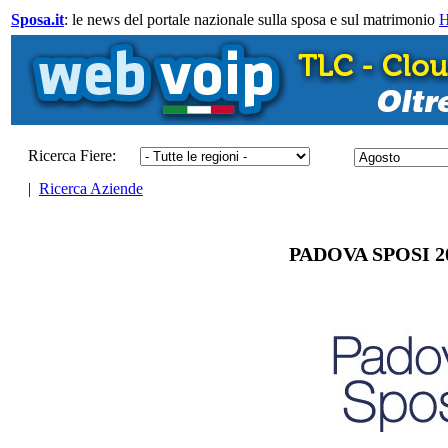
Sposa.it
: le news del portale nazionale sulla sposa e sul matrimonio
Ricerca Fiere:
|
Ricerca Aziende
PADOVA SPOSI 20